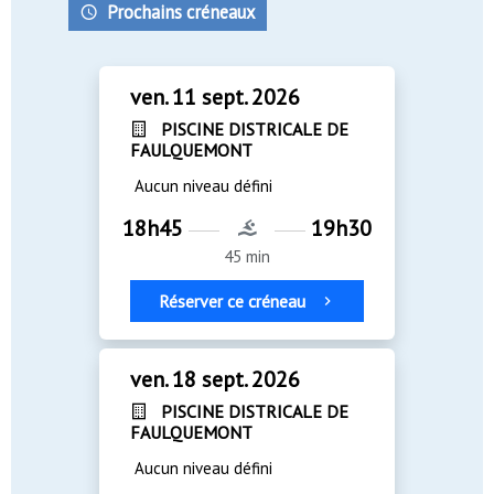
Prochains créneaux
ven. 11 sept. 2026
PISCINE DISTRICALE DE
FAULQUEMONT
Aucun niveau défini
18h45
19h30
45 min
Réserver ce créneau
ven. 18 sept. 2026
PISCINE DISTRICALE DE
FAULQUEMONT
Aucun niveau défini