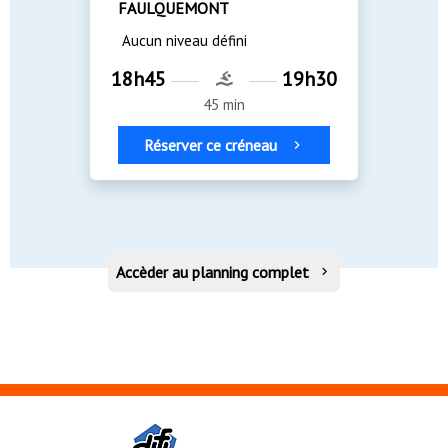
FAULQUEMONT
Aucun niveau défini
18h45
19h30
45 min
Réserver ce créneau
Accèder au planning complet