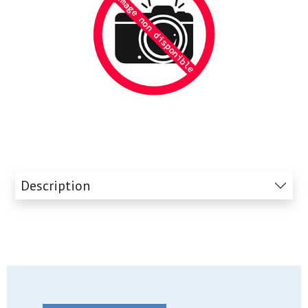
Description