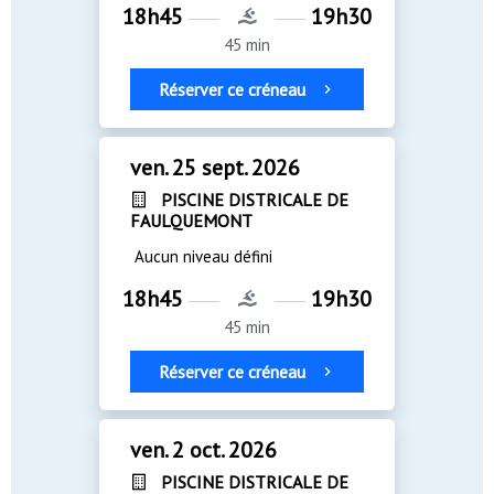
18h45
19h30
45 min
Réserver ce créneau
ven. 25 sept. 2026
PISCINE DISTRICALE DE
FAULQUEMONT
Aucun niveau défini
18h45
19h30
45 min
Réserver ce créneau
ven. 2 oct. 2026
PISCINE DISTRICALE DE