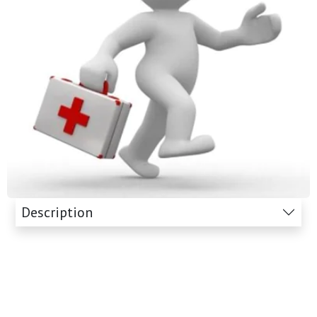
Description