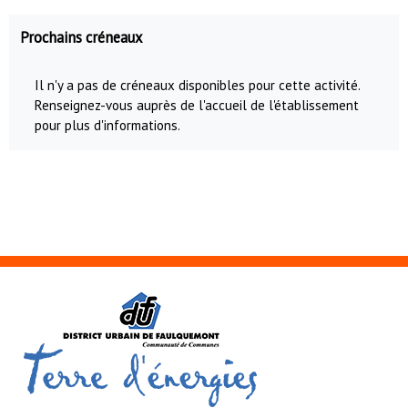
Prochains créneaux
Il n'y a pas de créneaux disponibles pour cette activité.
Renseignez-vous auprès de l'accueil de l'établissement
pour plus d'informations.