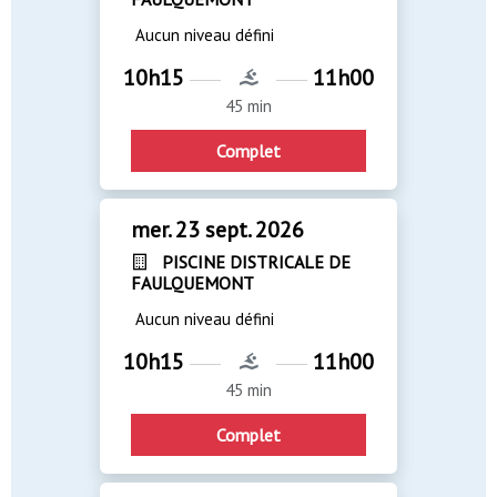
Aucun niveau défini
10h15
11h00
45 min
Complet
mer. 23 sept. 2026
PISCINE DISTRICALE DE
FAULQUEMONT
Aucun niveau défini
10h15
11h00
45 min
Complet