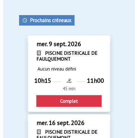
Prochains créneaux
mer. 9 sept. 2026
PISCINE DISTRICALE DE
FAULQUEMONT
Aucun niveau défini
10h15
11h00
45 min
Complet
mer. 16 sept. 2026
PISCINE DISTRICALE DE
FAULQUEMONT