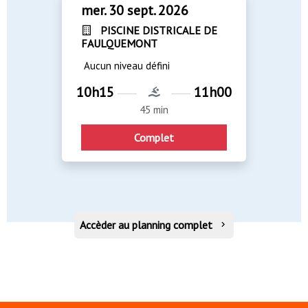
mer. 30 sept. 2026
PISCINE DISTRICALE DE
FAULQUEMONT
Aucun niveau défini
10h15
11h00
45 min
Complet
Accèder au planning complet