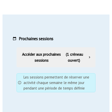
Prochaines sessions
Accéder aux prochaines
(1 créneau
sessions
ouvert)
Les sessions permettent de réserver une
activité chaque semaine le même jour
pendant une période de temps définie