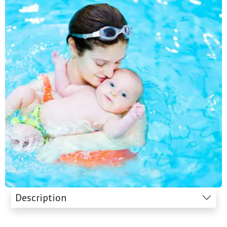
Description