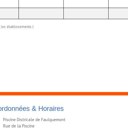
les établissements
|
rdonnées & Horaires
Piscine Districale de Faulquemont
Rue de la Piscine