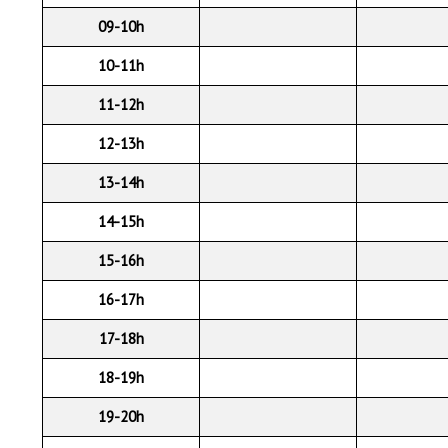
09-10h
10-11h
11-12h
12-13h
13-14h
14-15h
15-16h
16-17h
17-18h
18-19h
19-20h