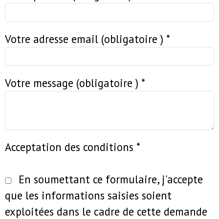
Votre adresse email (obligatoire )
*
Votre message (obligatoire )
*
Acceptation des conditions
*
En soumettant ce formulaire, j'accepte
que les informations saisies soient
exploitées dans le cadre de cette demande