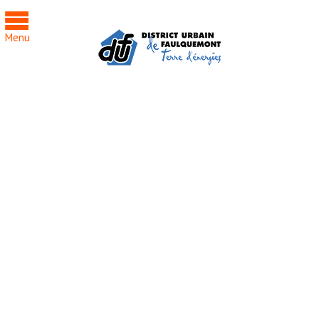
Cookies management panel
Menu