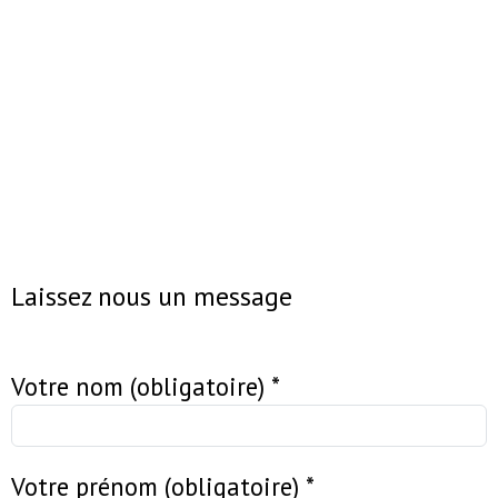
Formulaire de contact
Laissez nous un message
Votre nom (obligatoire)
*
Votre prénom (obligatoire)
*