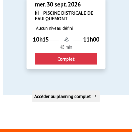
mer. 30 sept. 2026
PISCINE DISTRICALE DE
FAULQUEMONT
Aucun niveau défini
10h15
11h00
45 min
Complet
Accèder au planning complet