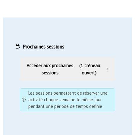
Prochaines sessions
Accéder aux prochaines
(1 créneau
sessions
ouvert)
Les sessions permettent de réserver une
activité chaque semaine le même jour
pendant une période de temps définie