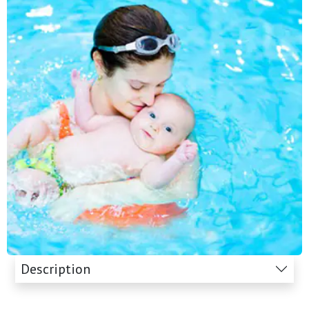
Description