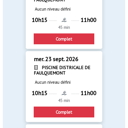
Aucun niveau défini
10h15
11h00
45 min
Complet
mer. 23 sept. 2026
PISCINE DISTRICALE DE
FAULQUEMONT
Aucun niveau défini
10h15
11h00
45 min
Complet