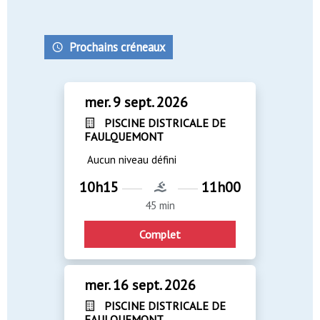
Prochains créneaux
mer. 9 sept. 2026
PISCINE DISTRICALE DE
FAULQUEMONT
Aucun niveau défini
10h15
11h00
45 min
Complet
mer. 16 sept. 2026
PISCINE DISTRICALE DE
FAULQUEMONT